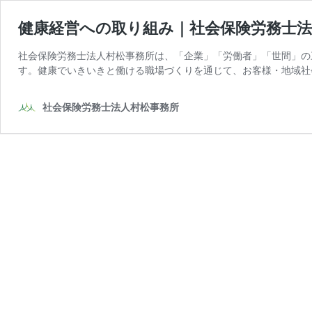
健康経営への取り組み｜社会保険労務士法
社会保険労務士法人村松事務所は、「企業」「労働者」「世間」の
す。健康でいきいきと働ける職場づくりを通じて、お客様・地域社
社会保険労務士法人村松事務所