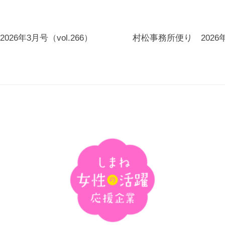
26年3月号（vol.266）
村松事務所便り 2026年4