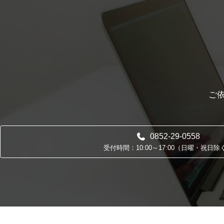
ご
0852-29-0558
受付時間：10:00～17:00（日曜・祝日除