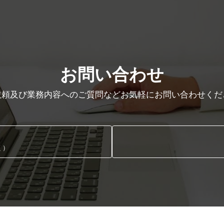
お問い合わせ
依頼及び業務内容へのご質問などお気軽にお問い合わせくだ
く）