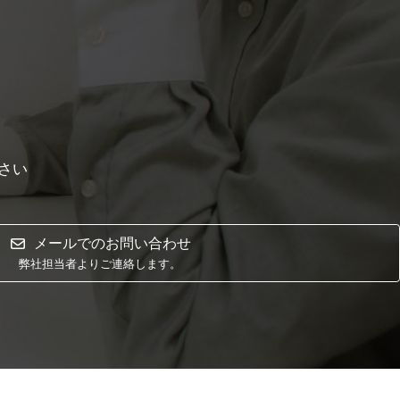
さい
メールでのお問い合わせ
弊社担当者よりご連絡します。