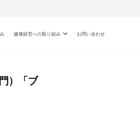
み
健康経営への取り組み
お問い合わせ
部門）「ブ