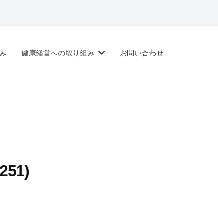
み
健康経営への取り組み
お問い合わせ
51)