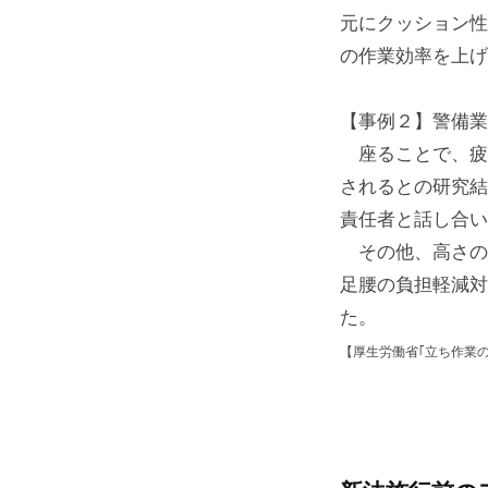
元にクッション性
の作業効率を上げ
【事例２】警備業
座ることで、疲
されるとの研究結
責任者と話し合い
その他、高さの
足腰の負担軽減対
た。
【厚生労働省｢立ち作業