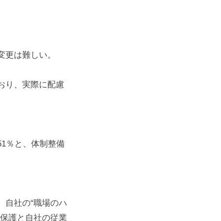
変更は難しい。
おり、実際に配慮
1％と、体制整備
自社の“職場のハ
ー保護と自社の従業