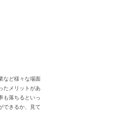
業など様々な場面
ったメリットがあ
率も落ちるといっ
ができるか、見て