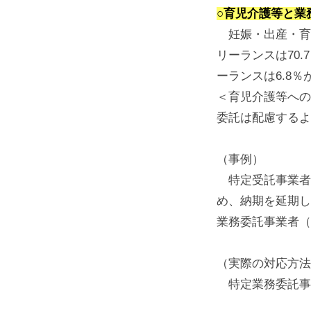
○育児介護等と業
妊娠・出産・育
リーランスは70
ーランスは6.8
＜育児介護等への
委託は配慮するよ
（事例）
特定受託事業者（
め、納期を延期し
業務委託事業者（
（実際の対応方法
特定業務委託事