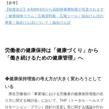
【参考】
【制度改正】令和8年8月から高額療養費制度が見直されます
｜健康保険コラム｜広報資料集・広報ツール｜協会けんぽの
事業｜協会けんぽについて｜協会けんぽ
労働者の健康保持は「健康づくり」から
「働き続けるための健康管理」へ
◆健康保持増進の考え方が大きく変わろうとして
いる
厚生労働省の「事業場における労働者の健康保持増進の在
り方に関する検討会」において、THP（トータル・ヘルスプ
ロモーション・プラン）指針の見直し等に関する議論が行わ