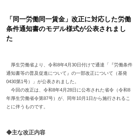
「同一労働同一賃金」改正に対応した労働
条件通知書のモデル様式が公表されまし
た
厚生労働省より、令和8年4月30日付けで通達「『労働条件
通知書等の普及促進について』の一部改正について（基発
0430第1号）」が公表されました。
今回の改正は、令和8年4月28日に公布された省令（令和8
年厚生労働省令第87号）が、同年10月1日から施行されるこ
とに伴うものです。
◆主な改正内容