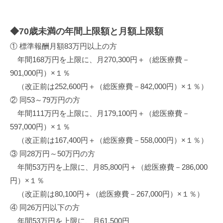
◆70歳未満の年間上限額と月額上限額
① 標準報酬月額83万円以上の方
年間168万円を上限に、月270,300円＋（総医療費－
901,000円）×１％
（改正前は252,600円＋（総医療費－842,000円）×１％）
② 同53～79万円の方
年間111万円を上限に、月179,100円＋（総医療費－
597,000円）×１％
（改正前は167,400円＋（総医療費－558,000円）×１％）
③ 同28万円～50万円の方
年間53万円を上限に、月85,800円＋（総医療費－286,000
円）×１％
（改正前は80,100円＋（総医療費－267,000円）×１％）
④ 同26万円以下の方
年間53万円を上限に、月61,500円