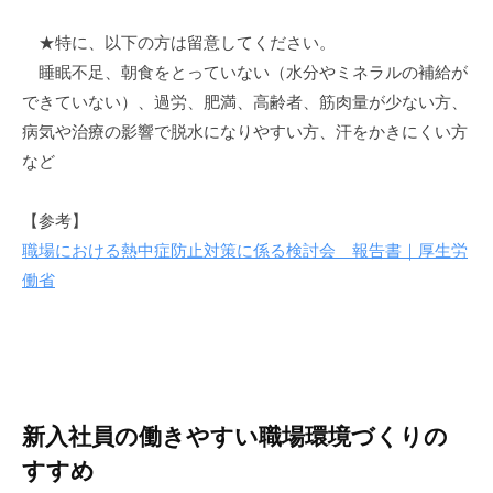
★特に、以下の方は留意してください。
睡眠不足、朝食をとっていない（水分やミネラルの補給が
できていない）、過労、肥満、高齢者、筋肉量が少ない方、
病気や治療の影響で脱水になりやすい方、汗をかきにくい方
など
【参考】
職場における熱中症防止対策に係る検討会 報告書｜厚生労
働省
新入社員の働きやすい職場環境づくりの
すすめ