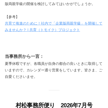
版両親学級の開催を検討してみてはいかがでしょうか。
【参考】
共育て推進のために！社内で「企業版両親学級」を開催して
みませんか？ | 共育（トモイク）プロジェクト
当事務所から一言：
夏季休暇ですが、各職員が自身の都合の良いときに取得して
いますので、カレンダー通り営業をしています。皆さま、ご
自愛くださいませ。
村松事務所便り 2026年7月号