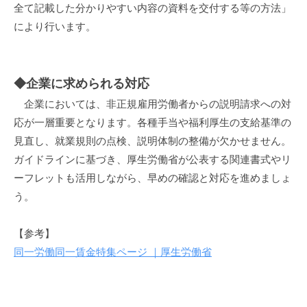
全て記載した分かりやすい内容の資料を交付する等の方法」
により行います。
◆企業に求められる対応
企業においては、非正規雇用労働者からの説明請求への対
応が一層重要となります。各種手当や福利厚生の支給基準の
見直し、就業規則の点検、説明体制の整備が欠かせません。
ガイドラインに基づき、厚生労働省が公表する関連書式やリ
ーフレットも活用しながら、早めの確認と対応を進めましょ
う。
【参考】
同一労働同一賃金特集ページ ｜厚生労働省